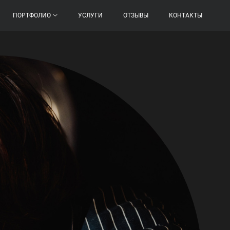
ПОРТФОЛИО
УСЛУГИ
ОТЗЫВЫ
КОНТАКТЫ