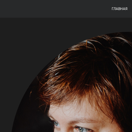
ГЛАВНАЯ