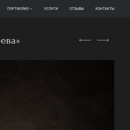
ПОРТФОЛИО
УСЛУГИ
ОТЗЫВЫ
КОНТАКТЫ
ева»