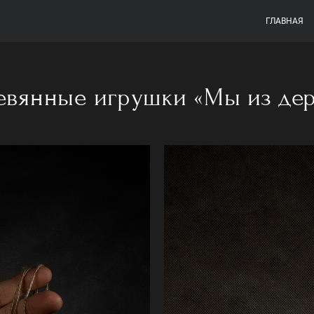
ГЛАВНАЯ
евянные игрушки «Мы из дер