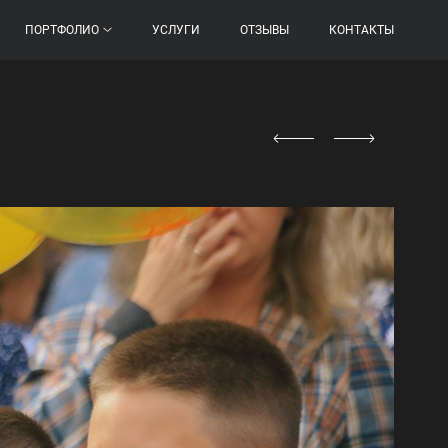
ПОРТФОЛИО
УСЛУГИ
ОТЗЫВЫ
КОНТАКТЫ