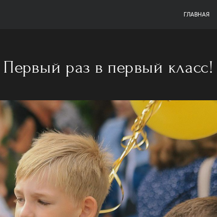
ГЛАВНАЯ
Первый раз в первый класс!