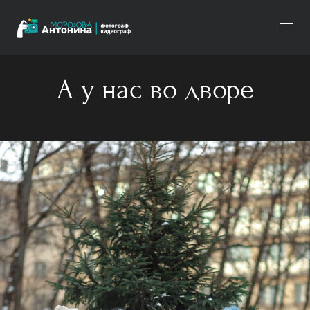
А у нас во дворе