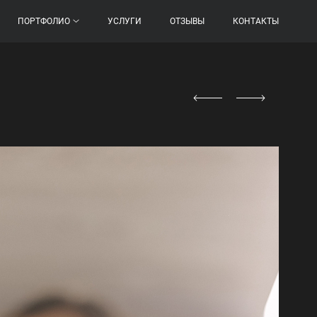
ПОРТФОЛИО
УСЛУГИ
ОТЗЫВЫ
КОНТАКТЫ