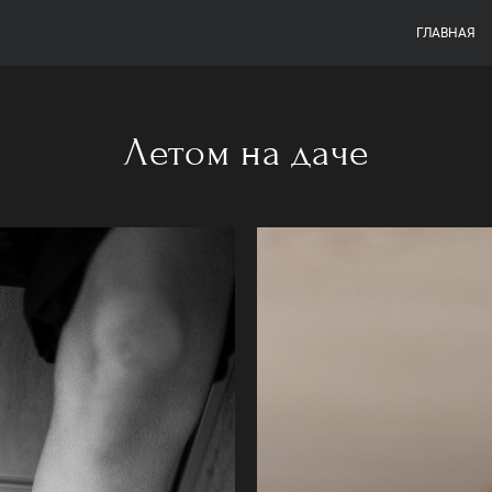
ГЛАВНАЯ
Летом на даче