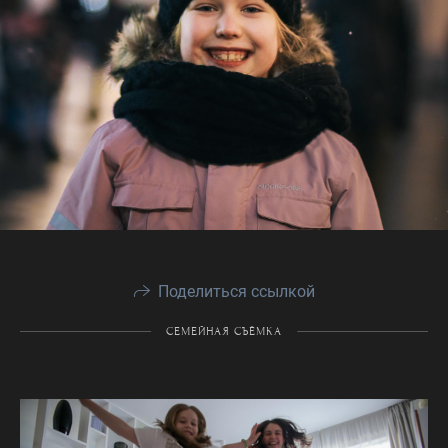
Поделиться ссылкой
СЕМЕЙНАЯ СЪЁМКА