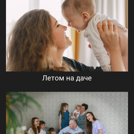
Летом на даче