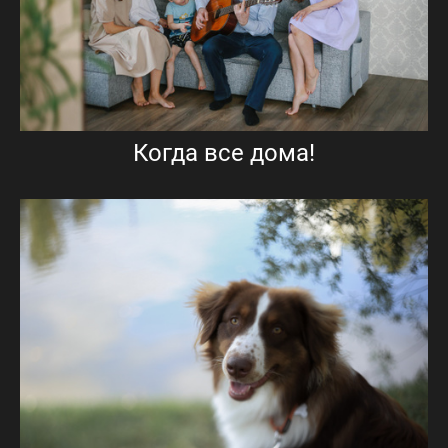
Когда все дома!