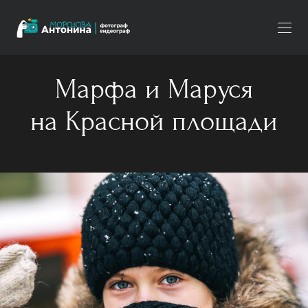
Марфа и Маруся
на Красной площади