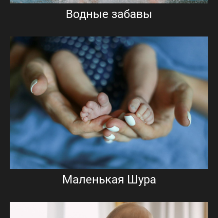
Водные забавы
Маленькая Шура